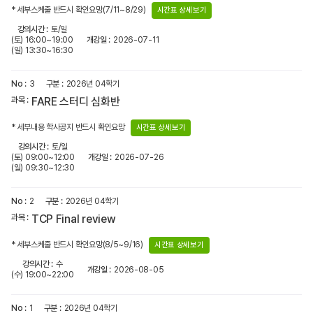
* 세부스케줄 반드시 확인요망(7/11~8/29)
시간표 상세보기
토/일
(토) 16:00~19:00
2026-07-11
(일) 13:30~16:30
3
2026년 04학기
FARE 스터디 심화반
* 세부내용 학사공지 반드시 확인요망
시간표 상세보기
토/일
(토) 09:00~12:00
2026-07-26
(일) 09:30~12:30
2
2026년 04학기
TCP Final review
* 세부스케줄 반드시 확인요망(8/5~9/16)
시간표 상세보기
수
2026-08-05
(수) 19:00~22:00
1
2026년 04학기