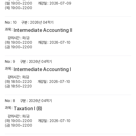
(월) 19:00~22:00
2026-07-09
(목) 19:00~22:00
10
2026년 04학기
Intermediate Accounting II
화/금
(화) 19:00~22:00
2026-07-10
(금) 19:00~22:00
9
2026년 04학기
Intermediate Accounting l
화/금
(화) 18:50~22:20
2026-07-10
(금) 18:50~22:20
8
2026년 04학기
Taxation I (B)
화/금
(화) 19:00~22:00
2026-07-10
(금) 19:00~22:00