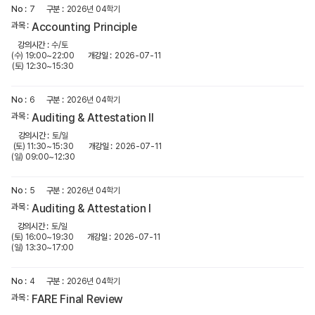
7
2026년 04학기
Accounting Principle
수/토
(수) 19:00~22:00
2026-07-11
(토) 12:30~15:30
6
2026년 04학기
Auditing & Attestation ll
토/일
(토) 11:30~15:30
2026-07-11
(일) 09:00~12:30
5
2026년 04학기
Auditing & Attestation l
토/일
(토) 16:00~19:30
2026-07-11
(일) 13:30~17:00
4
2026년 04학기
FARE Final Review